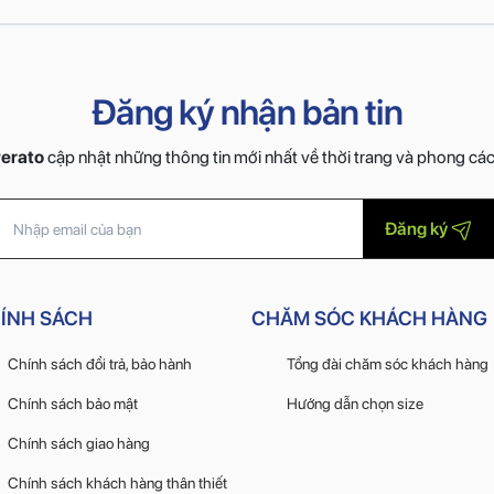
Đăng ký nhận bản tin
erato
cập nhật những thông tin mới nhất về thời trang và phong cá
Đăng ký
ÍNH SÁCH
CHĂM SÓC KHÁCH HÀNG
Chính sách đổi trả, bảo hành
Tổng đài chăm sóc khách hàng
Chính sách bảo mật
Hướng dẫn chọn size
Chính sách giao hàng
Chính sách khách hàng thân thiết