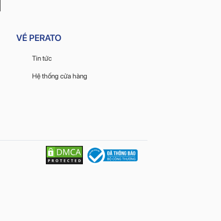
VỀ PERATO
Tin tức
Hệ thống cửa hàng