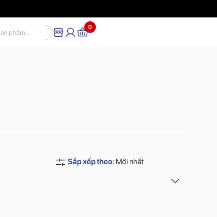
0
Sắp xếp theo:
Mới nhất