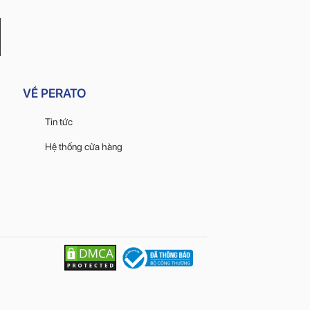
VỀ PERATO
Tin tức
Hệ thống cửa hàng