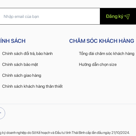
Đăng ký
ÍNH SÁCH
CHĂM SÓC KHÁCH HÀNG
Chính sách đổi trả, bảo hành
Tổng đài chăm sóc khách hàng
Chính sách bảo mật
Hướng dẫn chọn size
Chính sách giao hàng
Chính sách khách hàng thân thiết
ý doanh nghiệp do Sở Kế hoạch và Đầu tư tỉnh Thái Bình cấp lần đầu ngày 21/10/2024.