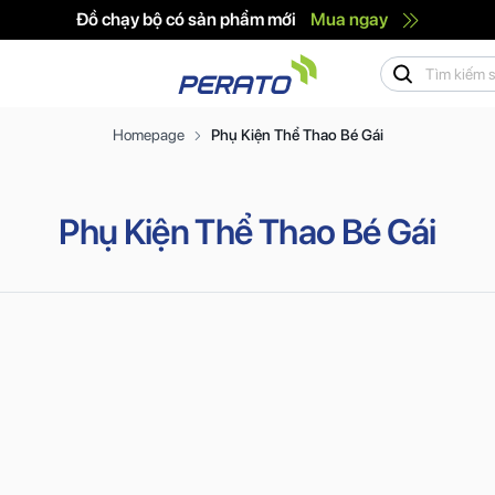
Đồ chạy bộ có sản phẩm mới
Mua ngay
Homepage
Phụ Kiện Thể Thao Bé Gái
Phụ Kiện Thể Thao Bé Gái