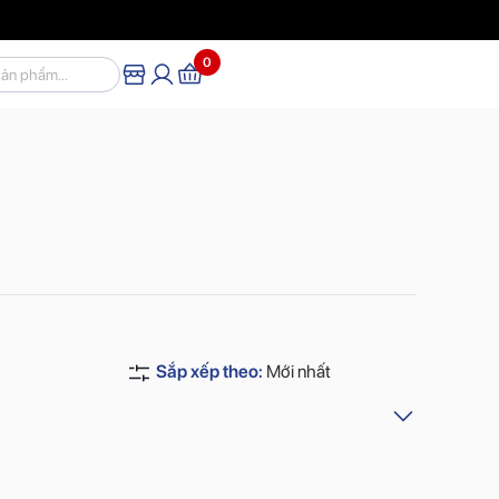
0
Sắp xếp theo:
Mới nhất