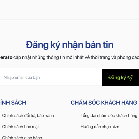
Đăng ký nhận bản tin
erato
cập nhật những thông tin mới nhất về thời trang và phong cá
Đăng ký
ÍNH SÁCH
CHĂM SÓC KHÁCH HÀNG
Chính sách đổi trả, bảo hành
Tổng đài chăm sóc khách hàng
Chính sách bảo mật
Hướng dẫn chọn size
Chính sách giao hàng